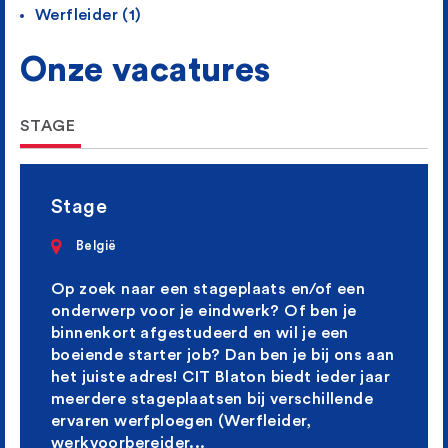
Werfleider (1)
Onze
vacatures
STAGE
Stage
België
Op zoek naar een stageplaats en/of een
onderwerp voor je eindwerk? Of ben je
binnenkort afgestudeerd en wil je een
boeiende starter job? Dan ben je bij ons aan
het juiste adres! CIT Blaton biedt ieder jaar
meerdere stageplaatsen bij verschillende
ervaren werfploegen (Werfleider,
werkvoorbereider...