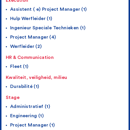
Execution
Assistent ( e) Project Manager (1)
Hulp Werfleider (1)
Ingenieur Speciale Technieken (1)
Project Manager (4)
Werfleider (2)
HR & Communication
Fleet (1)
Kwaliteit, veiligheid, milieu
Durabilité (1)
Stage
Administratief (1)
Engineering (1)
Project Manager (1)