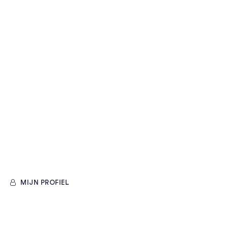
MIJN PROFIEL