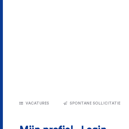
VACATURES
SPONTANE SOLLICITATIE