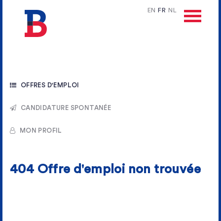
EN
FR
NL
OFFRES D'EMPLOI
CANDIDATURE SPONTANÉE
MON PROFIL
404 Offre d'emploi non trouvée