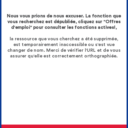
Nous vous prions de nous excuser. La fonction que
vous recherchez est dépubliée, cliquez sur "Offres
d'emploi" pour consulter les fonctions actives!,
la ressource que vous cherchez a été supprimée,
est temporairement inaccessible ou s'est vue
changer de nom. Merci de vérifier l'URL et de vous
assurer qu'elle est correctement orthographiée.