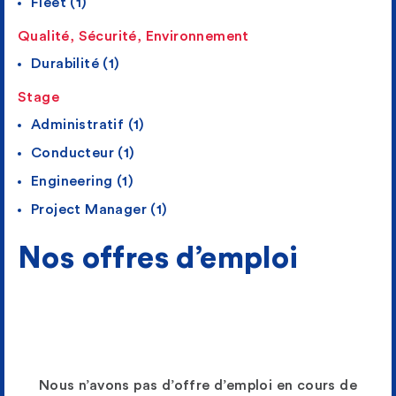
Fleet (1)
Qualité, Sécurité, Environnement
Durabilité (1)
Stage
Administratif (1)
Conducteur (1)
Engineering (1)
Project Manager (1)
Nos
offres d’emploi
Nous n’avons pas d’offre d’emploi en cours de