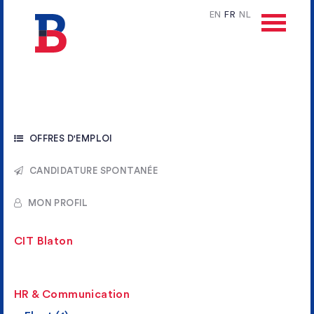
EN
FR
NL
OFFRES D'EMPLOI
CANDIDATURE SPONTANÉE
MON PROFIL
CIT Blaton
HR & Communication