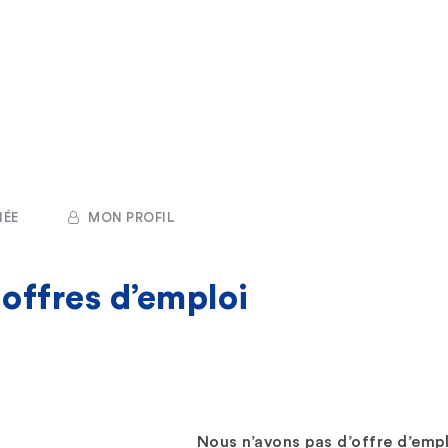
NÉE
MON PROFIL
s
offres d’emploi
Nous n’avons pas d’offre d’empl