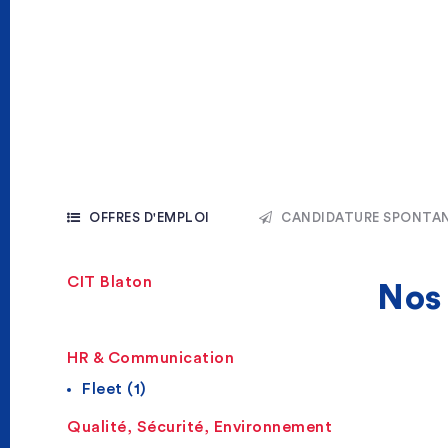
OFFRES D'EMPLOI
CANDIDATURE SPONTA
CIT Blaton
No
HR & Communication
Fleet (1)
Qualité, Sécurité, Environnement