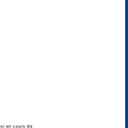
oi en cours de